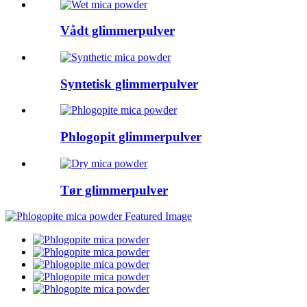
Vådt glimmerpulver
Syntetisk glimmerpulver
Phlogopit glimmerpulver
Tør glimmerpulver